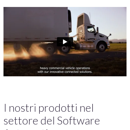
I nostri prodotti nel
settore del Software