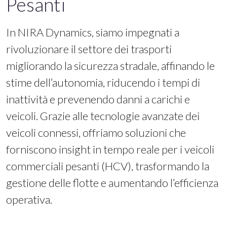
Pesanti
In NIRA Dynamics, siamo impegnati a
rivoluzionare il settore dei trasporti
migliorando la sicurezza stradale, affinando le
stime dell’autonomia, riducendo i tempi di
inattività e prevenendo danni a carichi e
veicoli. Grazie alle tecnologie avanzate dei
veicoli connessi, offriamo soluzioni che
forniscono insight in tempo reale per i veicoli
commerciali pesanti (HCV), trasformando la
gestione delle flotte e aumentando l’efficienza
operativa.