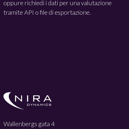
oppure richiedi i dati per una valutazione
tramite API o file di esportazione.
Wallenbergs gata 4