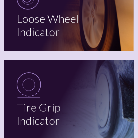
Loose Wheel
Indicator
Tire Grip
Indicator