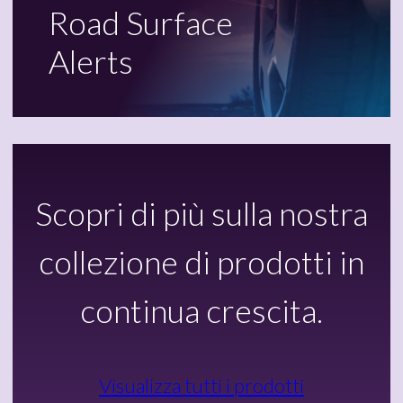
Road Surface
Alerts
Scopri di più sulla nostra
collezione di prodotti in
continua crescita.
Visualizza tutti i prodotti