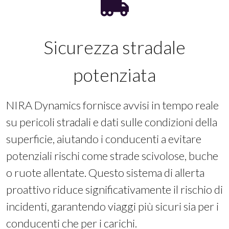
Sicurezza stradale
potenziata
NIRA Dynamics fornisce avvisi in tempo reale
su pericoli stradali e dati sulle condizioni della
superficie, aiutando i conducenti a evitare
potenziali rischi come strade scivolose, buche
o ruote allentate. Questo sistema di allerta
proattivo riduce significativamente il rischio di
incidenti, garantendo viaggi più sicuri sia per i
conducenti che per i carichi.