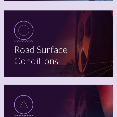
Road Surface
Conditions