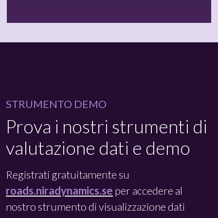
STRUMENTO DEMO
Prova i nostri strumenti di
valutazione dati e demo
Registrati gratuitamente su
roads.niradynamics.se
per accedere al
nostro strumento di visualizzazione dati