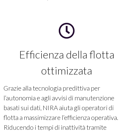
Efficienza della flotta
ottimizzata
Grazie alla tecnologia predittiva per
l’autonomia e agli avvisi di manutenzione
basati sui dati, NIRA aiuta gli operatori di
flotta a massimizzare l’efficienza operativa.
Riducendo i tempi di inattività tramite