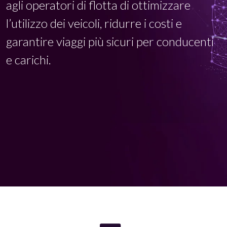
agli operatori di flotta di ottimizzare
l’utilizzo dei veicoli, ridurre i costi e
garantire viaggi più sicuri per conducenti
e carichi.