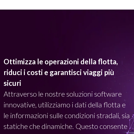
Ottimizza le operazioni della flotta,
riduci i costi e garantisci viaggi più
sicuri
Attraverso le nostre soluzioni software
innovative, utilizziamo i dati della flotta e
le informazioni sulle condizioni stradali, sia
statiche che dinamiche. Questo consente