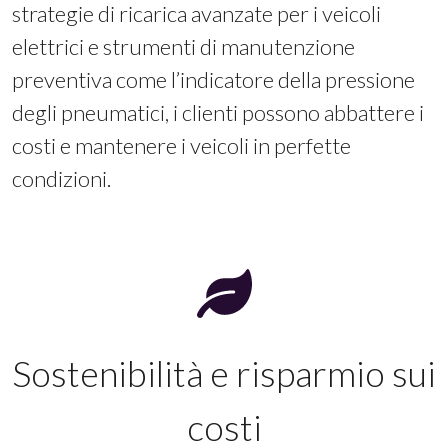
strategie di ricarica avanzate per i veicoli
elettrici e strumenti di manutenzione
preventiva come l’indicatore della pressione
degli pneumatici, i clienti possono abbattere i
costi e mantenere i veicoli in perfette
condizioni.
Sostenibilità e risparmio sui
costi