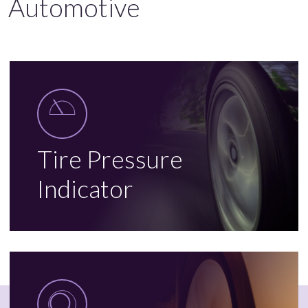
Automotive
Tire Pressure
Indicator