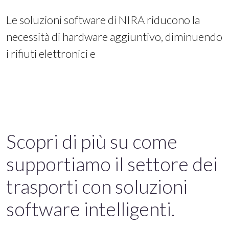
Le soluzioni software di NIRA riducono la
necessità di hardware aggiuntivo, diminuendo
i rifiuti elettronici e
Scopri di più su come
supportiamo il settore dei
trasporti con soluzioni
software intelligenti.