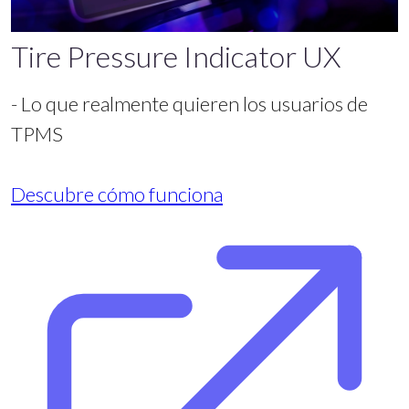
Tire Pressure Indicator UX
- Lo que realmente quieren los usuarios de
TPMS
Descubre cómo funciona