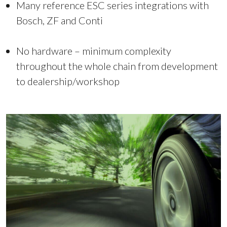
Many reference ESC series integrations with
Bosch, ZF and Conti
No hardware – minimum complexity
throughout the whole chain from development
to dealership/workshop