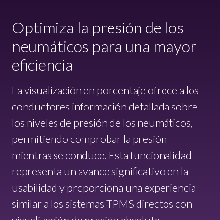
Optimiza la presión de los
neumáticos para una mayor
eficiencia
La visualización en porcentaje ofrece a los
conductores información detallada sobre
los niveles de presión de los neumáticos,
permitiendo comprobar la presión
mientras se conduce. Esta funcionalidad
representa un avance significativo en la
usabilidad y proporciona una experiencia
similar a los sistemas TPMS directos con
visualización de presión absoluta.