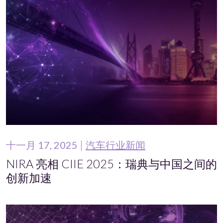
十一月 17, 2025
汽车行业新闻
NIRA 亮相 CIIE 2025：瑞典与中国之间的
创新加速