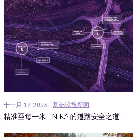
十一月 17, 2025
基础设施新闻
精准至每一米—NIRA 的道路安全之道