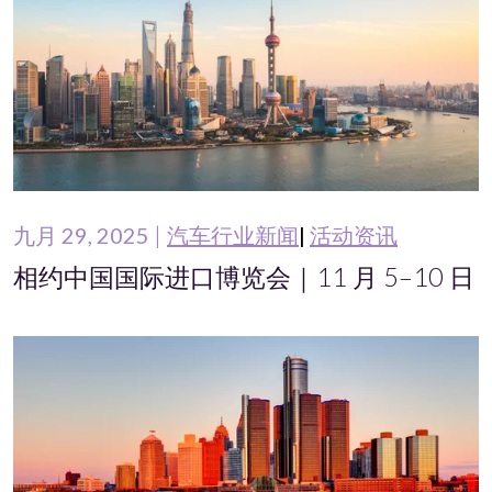
九月 29, 2025
汽车行业新闻
活动资讯
相约中国国际进口博览会｜11 月 5–10 日