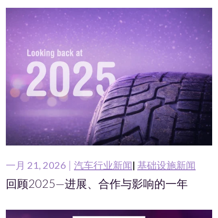
一月 21, 2026
汽车行业新闻
基础设施新闻
回顾2025—进展、合作与影响的一年