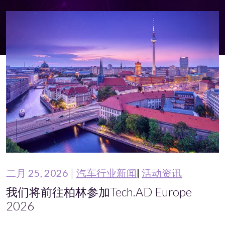
二月 25, 2026
汽车行业新闻
活动资讯
我们将前往柏林参加Tech.AD Europe
2026