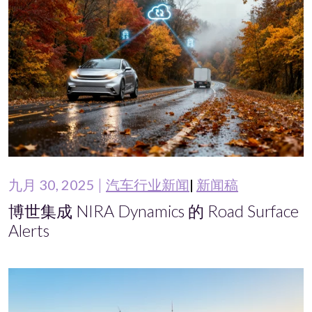
九月 30, 2025
汽车行业新闻
新闻稿
博世集成 NIRA Dynamics 的 Road Surface
Alerts