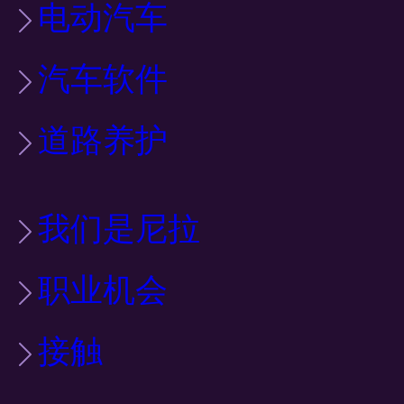
电动汽车
汽车软件
道路养护
我们是尼拉
职业机会
接触