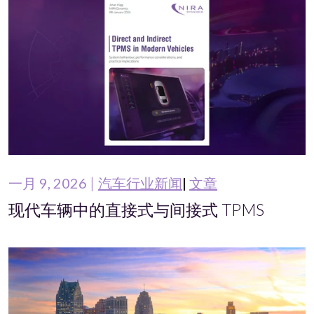
一月 9, 2026
汽车行业新闻
文章
现代车辆中的直接式与间接式 TPMS