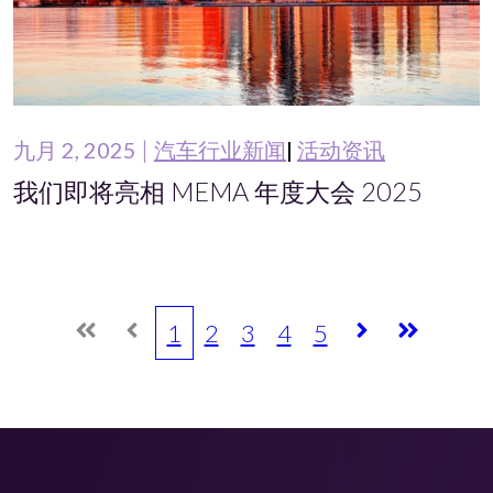
九月 2, 2025
汽车行业新闻
活动资讯
我们即将亮相 MEMA 年度大会 2025
1
2
3
4
5