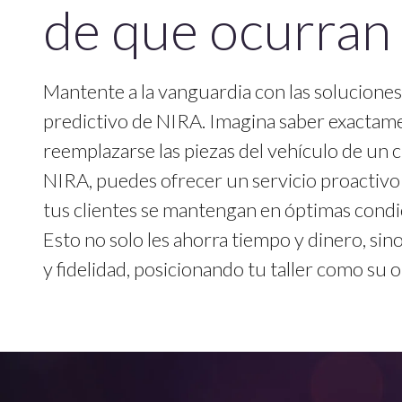
de que ocurran
Mantente a la vanguardia con las solucion
predictivo de NIRA. Imagina saber exacta
reemplazarse las piezas del vehículo de un c
NIRA, puedes ofrecer un servicio proactivo
tus clientes se mantengan en óptimas condic
Esto no solo les ahorra tiempo y dinero, si
y fidelidad, posicionando tu taller como su 