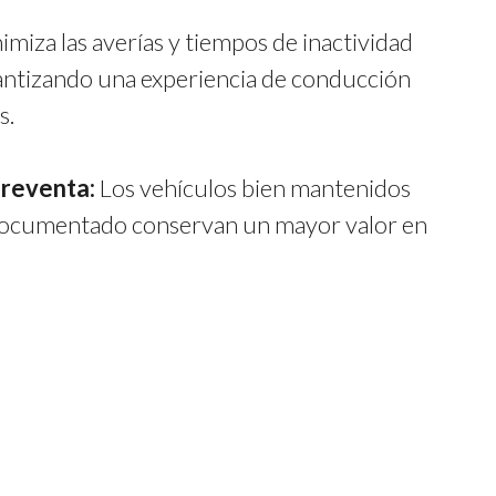
imiza las averías y tiempos de inactividad
antizando una experiencia de conducción
s.
 reventa:
Los vehículos bien mantenidos
ocumentado conservan un mayor valor en