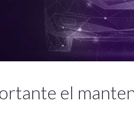
portante el mante