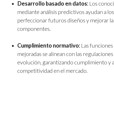
Desarrollo basado en datos:
Los conoc
mediante análisis predictivos ayudan a l
perfeccionar futuros diseños y mejorar la
componentes.
Cumplimiento normativo:
Las funciones
mejoradas se alinean con las regulacione
evolución, garantizando cumplimiento y
competitividad en el mercado.