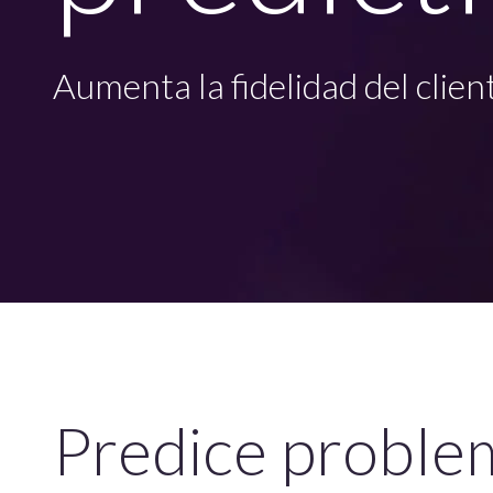
Aumenta la fidelidad del client
Predice proble