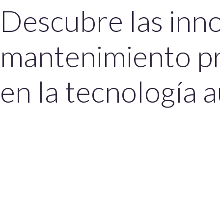
Descubre las inno
mantenimiento pr
en la tecnología 