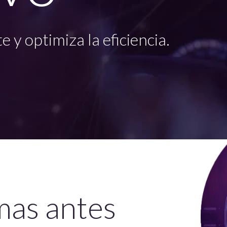
e y optimiza la eficiencia.
mas antes