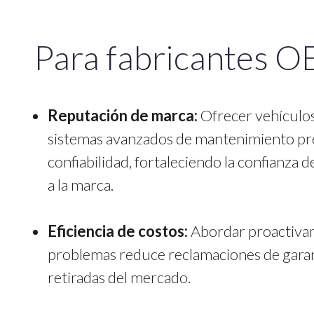
Para fabricantes 
Reputación de marca:
Ofrecer vehículo
sistemas avanzados de mantenimiento pre
confiabilidad, fortaleciendo la confianza del
a la marca.
Eficiencia de costos:
Abordar proactiva
problemas reduce reclamaciones de garan
retiradas del mercado.