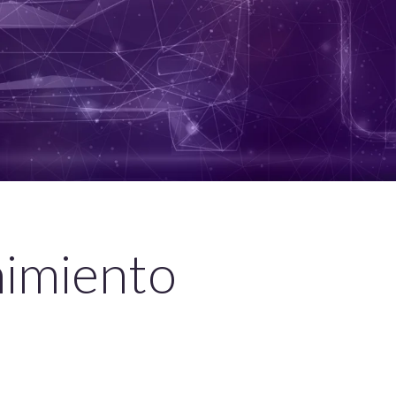
nimiento