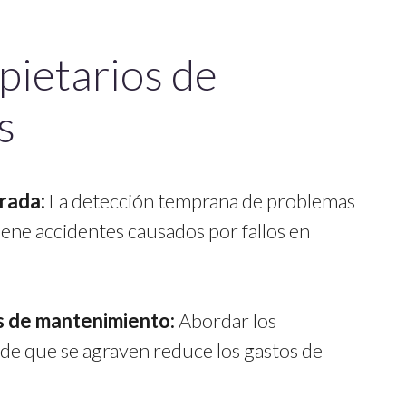
pietarios de
s
rada:
La detección temprana de problemas
iene accidentes causados por fallos en
 de mantenimiento:
Abordar los
de que se agraven reduce los gastos de