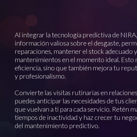
Al integrar la tecnología predictiva de NIRA,
información valiosa sobre el desgaste, permi
reparaciones, mantener el stock adecuado 
mantenimientos en el momento ideal. Esto n
eficiencia, sino que también mejora tu reput
y profesionalismo.
Convierte las visitas rutinarias en relacion
puedes anticipar las necesidades de tus clie
que vuelvan a ti para cada servicio. Retén m
tiempos de inactividad y haz crecer tu nego
del mantenimiento predictivo.