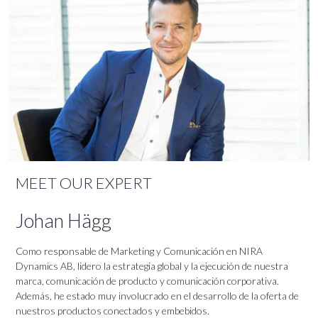
MEET OUR EXPERT
Johan Hägg
Como responsable de Marketing y Comunicación en NIRA
Dynamics AB, lidero la estrategia global y la ejecución de nuestra
marca, comunicación de producto y comunicación corporativa.
Además, he estado muy involucrado en el desarrollo de la oferta de
nuestros productos conectados y embebidos.