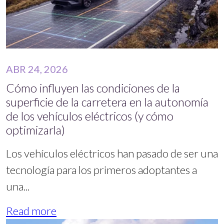
ABR 24, 2026
Cómo influyen las condiciones de la
superficie de la carretera en la autonomía
de los vehículos eléctricos (y cómo
optimizarla)
Los vehículos eléctricos han pasado de ser una
tecnología para los primeros adoptantes a
una...
Read more