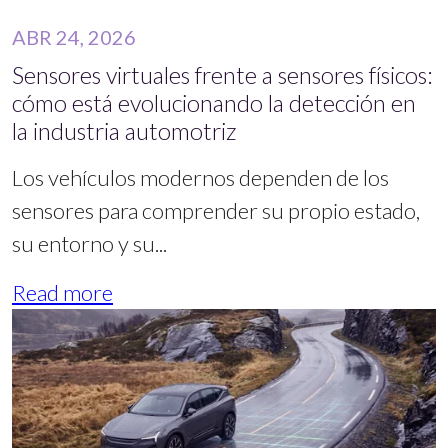
ABR 24, 2026
Sensores virtuales frente a sensores físicos:
cómo está evolucionando la detección en
la industria automotriz
Los vehículos modernos dependen de los
sensores para comprender su propio estado,
su entorno y su...
Read more