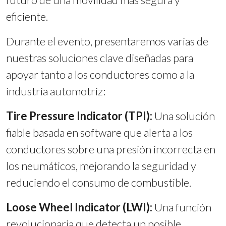
eficiente.
Durante el evento, presentaremos varias de
nuestras soluciones clave diseñadas para
apoyar tanto a los conductores como a la
industria automotriz:
Tire Pressure Indicator (TPI):
Una solución
fiable basada en software que alerta a los
conductores sobre una presión incorrecta en
los neumáticos, mejorando la seguridad y
reduciendo el consumo de combustible.
Loose Wheel Indicator (LWI):
Una función
revolucionaria que detecta un posible