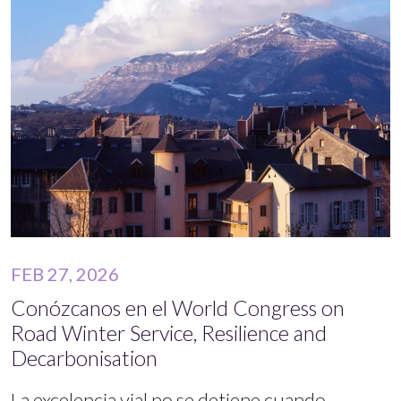
FEB 27, 2026
Conózcanos en el World Congress on
Road Winter Service, Resilience and
Decarbonisation
La excelencia vial no se detiene cuando