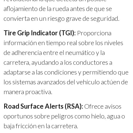
aflojamiento de la rueda antes de que se
convierta en un riesgo grave de seguridad.
Tire Grip Indicator (TGI):
Proporciona
información en tiempo real sobre los niveles
de adherencia entre el neumático y la
carretera, ayudando a los conductores a
adaptarse a las condiciones y permitiendo que
los sistemas avanzados del vehículo actúen de
manera proactiva.
Road Surface Alerts (RSA):
Ofrece avisos
oportunos sobre peligros como hielo, agua o
baja fricción en la carretera.