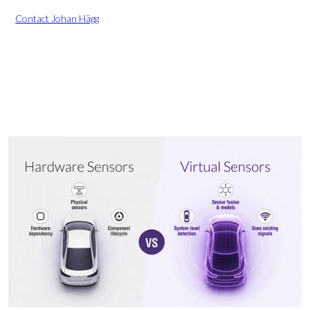
Contact Johan Hägg