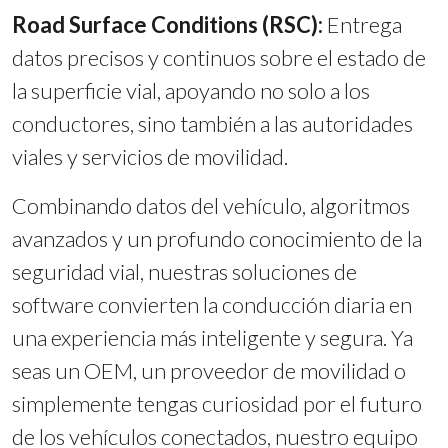
Road Surface Conditions (RSC):
Entrega
datos precisos y continuos sobre el estado de
la superficie vial, apoyando no solo a los
conductores, sino también a las autoridades
viales y servicios de movilidad.
Combinando datos del vehículo, algoritmos
avanzados y un profundo conocimiento de la
seguridad vial, nuestras soluciones de
software convierten la conducción diaria en
una experiencia más inteligente y segura. Ya
seas un OEM, un proveedor de movilidad o
simplemente tengas curiosidad por el futuro
de los vehículos conectados, nuestro equipo