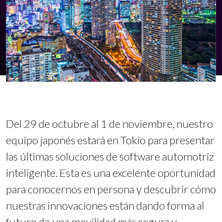
Del 29 de octubre al 1 de noviembre, nuestro
equipo japonés estará en Tokio para presentar
las últimas soluciones de software automotriz
inteligente. Esta es una excelente oportunidad
para conocernos en persona y descubrir cómo
nuestras innovaciones están dando forma al
futuro de una movilidad más segura y