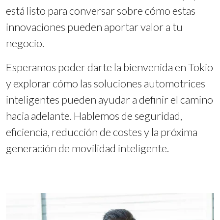
está listo para conversar sobre cómo estas
innovaciones pueden aportar valor a tu
negocio.
Esperamos poder darte la bienvenida en Tokio
y explorar cómo las soluciones automotrices
inteligentes pueden ayudar a definir el camino
hacia adelante. Hablemos de seguridad,
eficiencia, reducción de costes y la próxima
generación de movilidad inteligente.