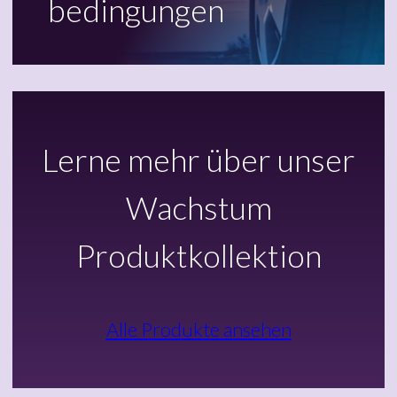
bedingungen
Lerne mehr über unser
Wachstum
Produktkollektion
Alle Produkte ansehen