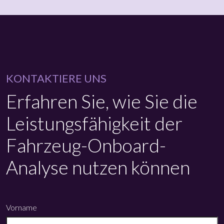
KONTAKTIERE UNS
Erfahren Sie, wie Sie die
Leistungsfähigkeit der
Fahrzeug-Onboard-
Analyse nutzen können
Vorname