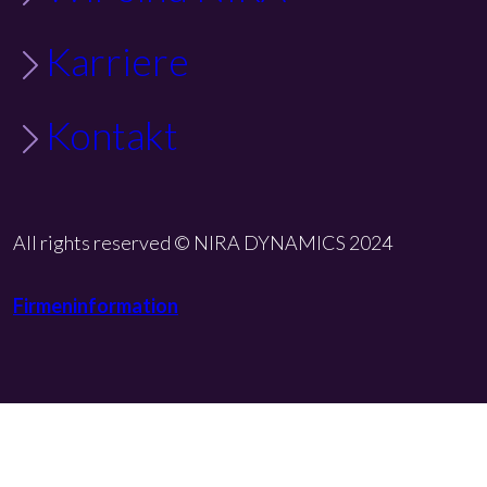
Karriere
Kontakt
All rights reserved © NIRA DYNAMICS 2024
Firmeninformation