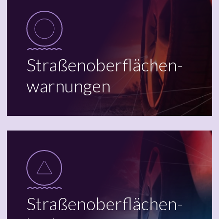
Straßenoberflächen­
warnungen
Straßenoberflächen­