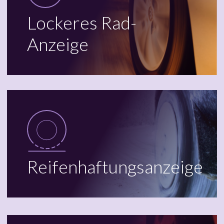
Lockeres Rad-
Anzeige
Reifenhaftungsanzeige