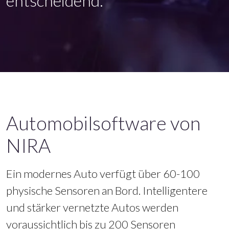
entscheidend.
Automobilsoftware von
NIRA
Ein modernes Auto verfügt über 60-100
physische Sensoren an Bord. Intelligentere
und stärker vernetzte Autos werden
voraussichtlich bis zu 200 Sensoren