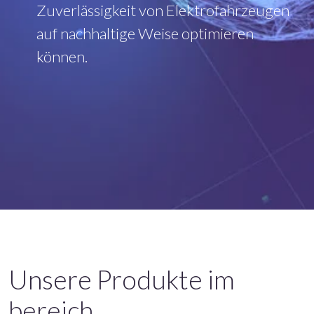
Zuverlässigkeit von Elektrofahrzeugen
auf nachhaltige Weise optimieren
können.
Unsere Produkte im
bereich