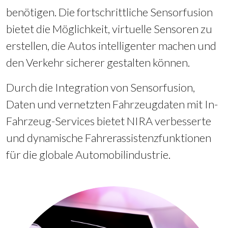
benötigen. Die fortschrittliche Sensorfusion
bietet die Möglichkeit, virtuelle Sensoren zu
erstellen, die Autos intelligenter machen und
den Verkehr sicherer gestalten können.
Durch die Integration von Sensorfusion,
Daten und vernetzten Fahrzeugdaten mit In-
Fahrzeug-Services bietet NIRA verbesserte
und dynamische Fahrerassistenzfunktionen
für die globale Automobilindustrie.