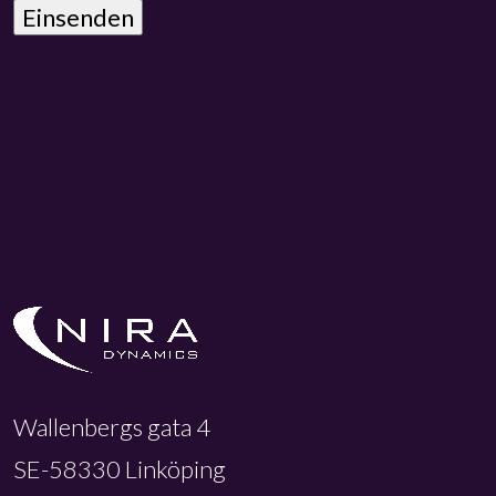
Wallenbergs gata 4
SE-58330 Linköping