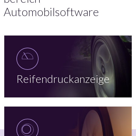
Automobilsoftware
Reifendruckanzeige