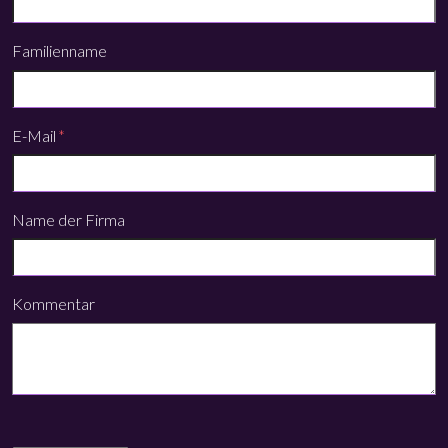
Familienname
E-Mail
*
Name der Firma
Kommentar