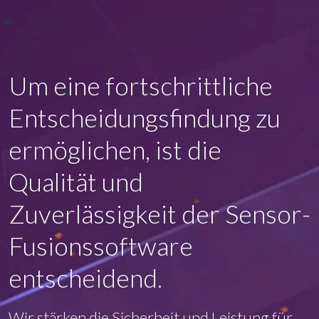
Um eine fortschrittliche
Entscheidungsfindung zu
ermöglichen, ist die
Qualität und
Zuverlässigkeit der Sensor-
Fusionssoftware
entscheidend.
Wir stärken die Sicherheit und Leistung für